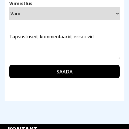
Viimistlus